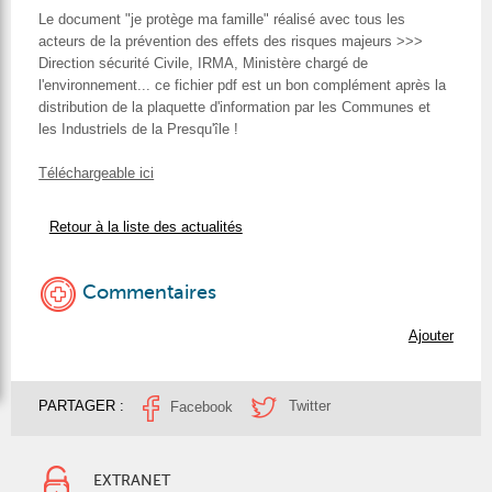
Le document "je protège ma famille" réalisé avec tous les
acteurs de la prévention des effets des risques majeurs >>>
Direction sécurité Civile, IRMA, Ministère chargé de
l'environnement... ce fichier pdf est un bon complément après la
distribution de la plaquette d'information par les Communes et
les Industriels de la Presqu'île !
Téléchargeable ici
Retour à la liste des actualités
Commentaires
Ajouter
PARTAGER :
Twitter
Facebook
EXTRANET