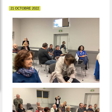
21 OCTOBRE 2022