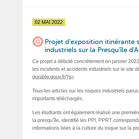
02 MAI 2022
Projet d'exposition itinérante 
industriels sur la Presqu'île d
Ce projet a débuté concrètement en janvier 2022
les incidents et accidents industriels sur le site 
durable.gouv.fr/?s=
Tous les articles sur les risques industriels parus
importants téléchargés.
Les étudiants ont également réalisé une premièr
la presqu'île, identifié les PPI, PPRT correspon
informations liées à la culture du risque sur la pr