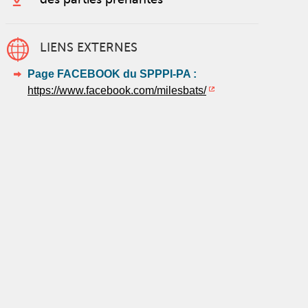
LIENS EXTERNES
Page FACEBOOK du SPPPI-PA :
https://www.facebook.com/milesbats/