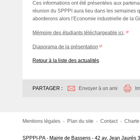
Ces informations ont été présentées aux partenair
réunion du SPPPI aura lieu dans les semaines qui
aborderons alors l'Economie industrielle de la Gi
Mémoire des étudiants téléchargeable ici,
Diaporama de la présentation
Retour à la liste des actualités
PARTAGER :
Envoyer à un ami
Im
Mentions légales
Plan du site
Contact
Charte
SPPPI-PA
-
Mairie de Bassens
-
42 av. Jean Jaurés