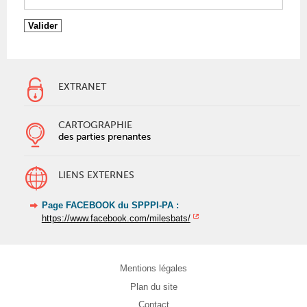
EXTRANET
CARTOGRAPHIE
des parties prenantes
LIENS EXTERNES
Page FACEBOOK du SPPPI-PA :
https://www.facebook.com/milesbats/
Mentions légales
Plan du site
Contact